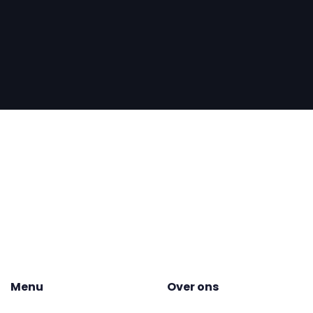
Menu
Over ons