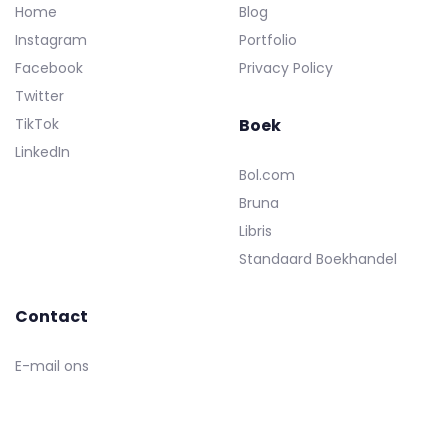
Home
Blog
Instagram
Portfolio
Facebook
Privacy Policy
Twitter
TikTok
Boek
LinkedIn
Bol.com
Bruna
Libris
Standaard Boekhandel
Contact
E-mail ons